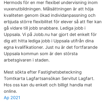
Hermods för en mer flexibel undervisning inom
vuxenutbildningen. Målsättningen är att höja
kvaliteten genom ökad individanpassning och
erbjuda större flexibilitet för elever så att fler kan
gå vidare till jobb snabbare. Lediga jobb i
Uppsala. Vi på Jobb.nu har gjort det enkelt för
dig att hitta lediga jobb i Uppsala utifrån dina
egna kvalifikationer. Just nu är det fortfarande
Uppsala kommun som är den största
arbetsgivaren i staden.
Mest sökta efter Fastighetsbeteckning
Tomtkarta Lagfartsansökan Servitut Lagfart.
Hos oss kan du enkelt och billigt handla mat
online.
Ap 2021