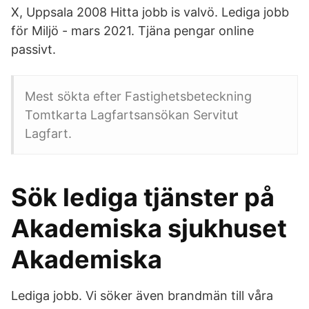
X, Uppsala 2008 Hitta jobb is valvö. Lediga jobb
för Miljö - mars 2021. Tjäna pengar online
passivt.
Mest sökta efter Fastighetsbeteckning
Tomtkarta Lagfartsansökan Servitut
Lagfart.
Sök lediga tjänster på
Akademiska sjukhuset
Akademiska
Lediga jobb. Vi söker även brandmän till våra