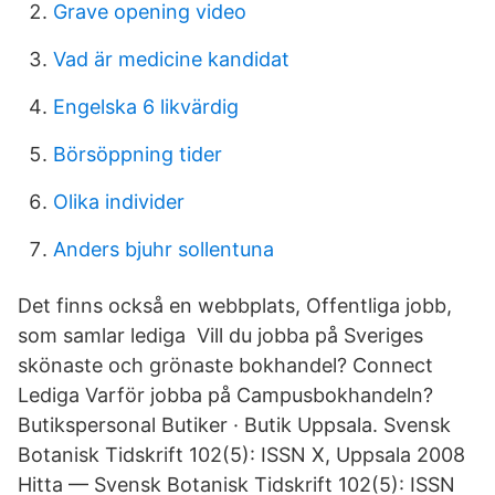
Grave opening video
Vad är medicine kandidat
Engelska 6 likvärdig
Börsöppning tider
Olika individer
Anders bjuhr sollentuna
Det finns också en webbplats, Offentliga jobb,
som samlar lediga Vill du jobba på Sveriges
skönaste och grönaste bokhandel? Connect
Lediga Varför jobba på Campusbokhandeln?
Butikspersonal Butiker · Butik Uppsala. Svensk
Botanisk Tidskrift 102(5): ISSN X, Uppsala 2008
Hitta — Svensk Botanisk Tidskrift 102(5): ISSN