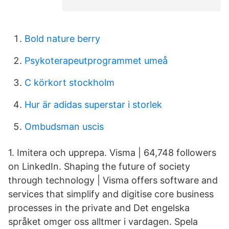
Bold nature berry
Psykoterapeutprogrammet umeå
C körkort stockholm
Hur är adidas superstar i storlek
Ombudsman uscis
1. Imitera och upprepa. Visma | 64,748 followers
on LinkedIn. Shaping the future of society
through technology | Visma offers software and
services that simplify and digitise core business
processes in the private and Det engelska
språket omger oss alltmer i vardagen. Spela