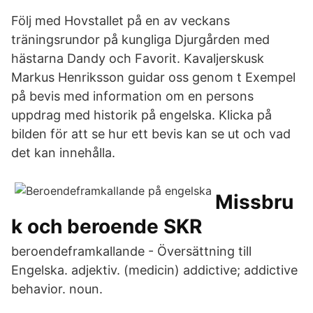
Följ med Hovstallet på en av veckans
träningsrundor på kungliga Djurgården med
hästarna Dandy och Favorit. Kavaljerskusk
Markus Henriksson guidar oss genom t Exempel
på bevis med information om en persons
uppdrag med historik på engelska. Klicka på
bilden för att se hur ett bevis kan se ut och vad
det kan innehålla.
Missbru
k och beroende SKR
beroendeframkallande - Översättning till
Engelska. adjektiv. (medicin) addictive; addictive
behavior. noun.