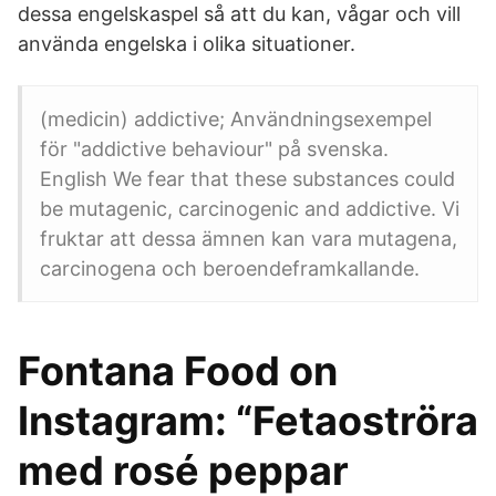
dessa engelskaspel så att du kan, vågar och vill
använda engelska i olika situationer.
(medicin) addictive; Användningsexempel
för "addictive behaviour" på svenska.
English We fear that these substances could
be mutagenic, carcinogenic and addictive. Vi
fruktar att dessa ämnen kan vara mutagena,
carcinogena och beroendeframkallande.
Fontana Food on
Instagram: “Fetaoströra
med rosé peppar