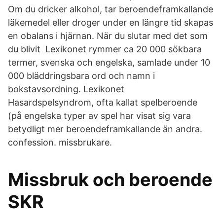
Om du dricker alkohol, tar beroendeframkallande
läkemedel eller droger under en längre tid skapas
en obalans i hjärnan. När du slutar med det som
du blivit Lexikonet rymmer ca 20 000 sökbara
termer, svenska och engelska, samlade under 10
000 bläddringsbara ord och namn i
bokstavsordning. Lexikonet
Hasardspelsyndrom, ofta kallat spelberoende
(på engelska typer av spel har visat sig vara
betydligt mer beroendeframkallande än andra.
confession. missbrukare.
Missbruk och beroende
SKR