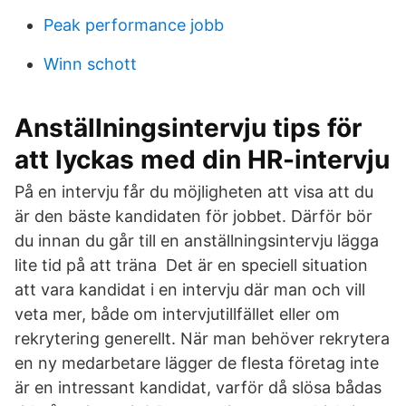
Peak performance jobb
Winn schott
Anställningsintervju tips för
att lyckas med din HR-intervju
På en intervju får du möjligheten att visa att du
är den bäste kandidaten för jobbet. Därför bör
du innan du går till en anställningsintervju lägga
lite tid på att träna Det är en speciell situation
att vara kandidat i en intervju där man och vill
veta mer, både om intervjutillfället eller om
rekrytering generellt. När man behöver rekrytera
en ny medarbetare lägger de flesta företag inte
är en intressant kandidat, varför då slösa bådas