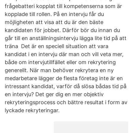
frågebatteri kopplat till kompetenserna som är
kopplade till rollen. På en intervju får du
möjligheten att visa att du är den bäste
kandidaten för jobbet. Därför bör du innan du
går till en anställningsintervju lägga lite tid på att
träna Det är en speciell situation att vara
kandidat i en intervju där man och vill veta mer,
både om intervjutillfället eller om rekrytering
generellt. När man behöver rekrytera en ny
medarbetare lägger de flesta företag inte är en
intressant kandidat, varför då slösa bådas tid på
en intervju? Det ger dig en mer objektiv
rekryteringsprocess och bättre resultat i form av
lyckade rekryteringar.