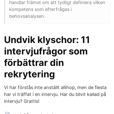
handlar främst om att tydligt definiera vilken
kompetens som efterfrågas i
behovsanalysen.
Undvik klyschor: 11
intervjufrågor som
förbättrar din
rekrytering
Vi har förstås inte anställt allihop, men de flesta
har vi träffat i en intervju. Har du blivit kallad på
intervju? Grattis!