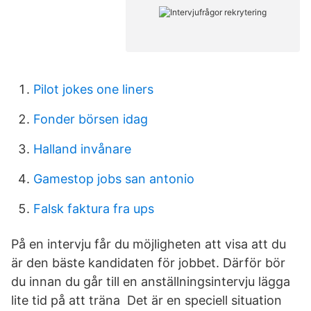
Pilot jokes one liners
Fonder börsen idag
Halland invånare
Gamestop jobs san antonio
Falsk faktura fra ups
På en intervju får du möjligheten att visa att du
är den bäste kandidaten för jobbet. Därför bör
du innan du går till en anställningsintervju lägga
lite tid på att träna Det är en speciell situation