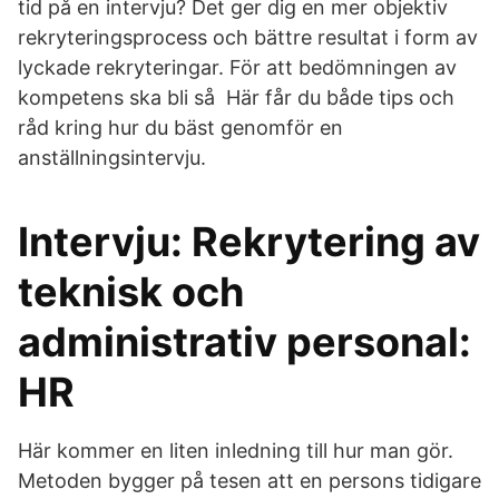
tid på en intervju? Det ger dig en mer objektiv
rekryteringsprocess och bättre resultat i form av
lyckade rekryteringar. För att bedömningen av
kompetens ska bli så Här får du både tips och
råd kring hur du bäst genomför en
anställningsintervju.
Intervju: Rekrytering av
teknisk och
administrativ personal:
HR
Här kommer en liten inledning till hur man gör.
Metoden bygger på tesen att en persons tidigare