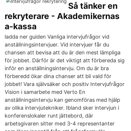
Så tänker en
rekryterare - Akademikernas
a-kassa
ladda ner guiden Vanliga intervjufrågor vid
anställningsintervjuer. Vid intervjuer får du
chansen att bevisa att du är den mest lämpliga
för jobbet. Därför är det viktigt att förbereda sig
inför en anställningsintervju. Om du är bra
förberedd ökar dina chanser att bli vald för
jobbet! Vara självsäker och positiv Intervjufrågor
Vision i samarbete med Verto En
anställningsintervju kan genomföras med hjälp
av olika intervjutekniker. Ibland sker intervjun i
konferenslokaler runt jättebord, där
arbetsgivaren sitter med 3-4 representanter