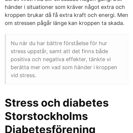
händer i situationer som kräver något extra och
kroppen brukar då få extra kraft och energi. Men
om stressen pågår länge kan kroppen ta skada.
Nu när du har bättre förståelse för hur
stress uppstår, samt att det finns både
positiva och negativa effekter, tänkte vi
berätta mer om vad som händer i kroppen
vid stress.
Stress och diabetes
Storstockholms
Diabetesförening