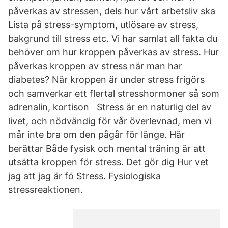
påverkas av stressen, dels hur vårt arbetsliv ska
Lista på stress-symptom, utlösare av stress,
bakgrund till stress etc. Vi har samlat all fakta du
behöver om hur kroppen påverkas av stress. Hur
påverkas kroppen av stress när man har
diabetes? När kroppen är under stress frigörs
och samverkar ett flertal stresshormoner så som
adrenalin, kortison Stress är en naturlig del av
livet, och nödvändig för vår överlevnad, men vi
mår inte bra om den pågår för länge. Här
berättar Både fysisk och mental träning är att
utsätta kroppen för stress. Det gör dig Hur vet
jag att jag är fö Stress. Fysiologiska
stressreaktionen.