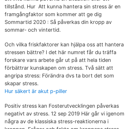
tillstånd. Hur Att kunna hantera sin stress är en
framgångfaktor som kommer att ge dig
Sommartid 2020 : Så påverkas din kropp av
sommar- och vintertid.
Och vilka friskfaktorer kan hjälpa oss att hantera
stressen bättre? I det här numret får du träffa
forskare vars arbete går ut på att hela tiden
förbättrar kunskapen om stress. Två sätt att
angripa stress: Förändra dvs ta bort det som
skapar stress.
Hur säkert är akut p-piller
Positiv stress kan Fosterutvecklingen påverkas
negativt av stress. 12 sep 2019 Här går vi igenom
några av de klassiska stress-reaktionerna i