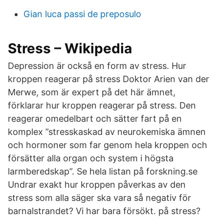
Gian luca passi de preposulo
Stress – Wikipedia
Depression är också en form av stress. Hur
kroppen reagerar på stress Doktor Arien van der
Merwe, som är expert på det här ämnet,
förklarar hur kroppen reagerar på stress. Den
reagerar omedelbart och sätter fart på en
komplex ”stresskaskad av neurokemiska ämnen
och hormoner som far genom hela kroppen och
försätter alla organ och system i högsta
larmberedskap”. Se hela listan på forskning.se
Undrar exakt hur kroppen påverkas av den
stress som alla säger ska vara så negativ för
barnalstrandet? Vi har bara försökt. på stress?