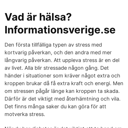
Vad är hälsa?
Informationsverige.se
Den första tillfälliga typen av stress med
kortvarig påverkan, och den andra med mer
långvarig påverkan. Att uppleva stress är en del
av livet. Alla blir stressade någon gång. Det
händer i situationer som kräver något extra och
kroppen brukar då få extra kraft och energi. Men
om stressen pågår länge kan kroppen ta skada.
Därför är det viktigt med återhämtning och vila.
Det finns många saker du kan göra för att
motverka stress.